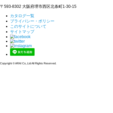
〒593-8302 大阪府堺市西区北条町1-30-15
カタログ一覧
プライバシー・ポリシー
このサイトについて
サイトマップ
Copyright © ARAI Co,.Ltd All Rights Reserved.