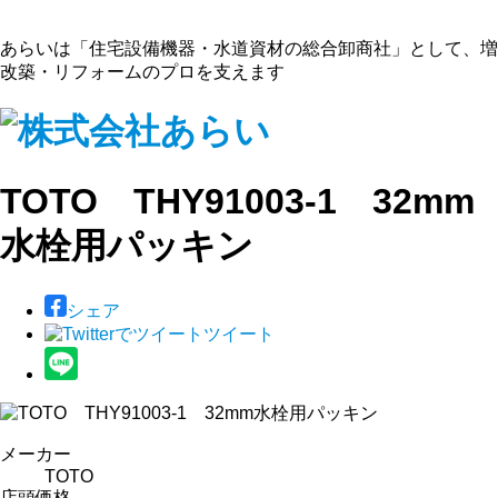
あらいは「住宅設備機器・水道資材の総合卸商社」として、増
改築・リフォームのプロを支えます
TOTO THY91003-1 32mm
水栓用パッキン
シェア
ツイート
メーカー
TOTO
店頭価格