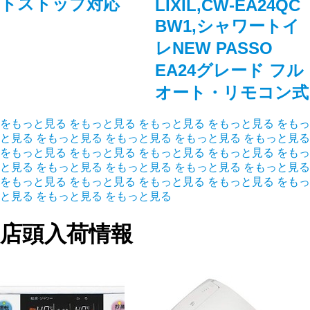
トストップ対応
LIXIL,CW-EA24QC
BW1,シャワートイ
レNEW PASSO
EA24グレード フル
オート・リモコン式
をもっと見る
をもっと見る
をもっと見る
をもっと見る
をもっ
と見る
をもっと見る
をもっと見る
をもっと見る
をもっと見る
をもっと見る
をもっと見る
をもっと見る
をもっと見る
をもっ
と見る
をもっと見る
をもっと見る
をもっと見る
をもっと見る
をもっと見る
をもっと見る
をもっと見る
をもっと見る
をもっ
と見る
をもっと見る
をもっと見る
店頭入荷情報