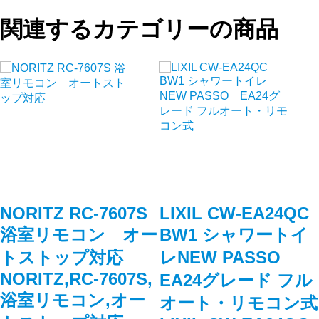
関連するカテゴリーの商品
NORITZ RC-7607S
LIXIL CW-EA24QC
浴室リモコン オー
BW1 シャワートイ
トストップ対応
レNEW PASSO
NORITZ,RC-7607S,
EA24グレード フル
浴室リモコン,オー
オート・リモコン式