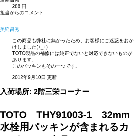
288 円
担当からのコメント
美延昌秀
この商品も弊社に無かったため、お客様にご迷惑をおか
けしました(+_+)
TOTO製品の補修には純正でないと対応できないものが
あります。
このパッキンもその一つです。
2012年9月10日 更新
入荷場所: 2階三栄コーナー
TOTO THY91003-1 32mm
水栓用パッキンが含まれるカ