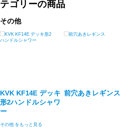
テゴリーの商品
その他
KVK KF14E デッキ
前穴あきレギンス
形2ハンドルシャワ
ー
その他
をもっと見る