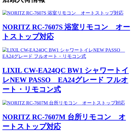
NORITZ RC-7607S 浴室リモコン オー
トストップ対応
LIXIL CW-EA24QC BW1 シャワートイ
レNEW PASSO EA24グレード フルオ
ート・リモコン式
NORITZ RC-7607M 台所リモコン オ
ートストップ対応