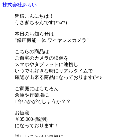
株式会社あらい
皆様こんにちは！
うさぎちゃんです(*'ω'*)
本日のお知らせは
"録画機能一体 ワイヤレスカメラ"
こちらの商品は
ご自宅のカメラの映像を
スマホやタブレットに連携し
いつでも好きな時にリアルタイムで
確認が出来る商品になっております(^^♪
ご家庭にはもちろん
倉庫や作業場に
1台いかがでしょうか？？
お値段
￥35,000-(税別)
になっております！
詳しいことはお気軽に