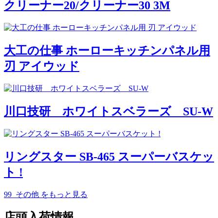
クリーナー20/クリーナー30 3M
大工の仕事 ホーローキッチンパネル用
刃 アイウッド
川口技研 ホワイトスベラーズ SU-W
リングスター SB-465 スーパーバスケッ
ト !
99_その他
をもっと見る
店頭入荷情報