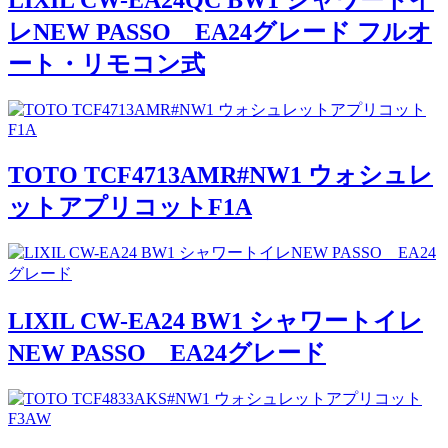
LIXIL CW-EA24QC BW1 シャワートイ
レNEW PASSO EA24グレード フルオ
ート・リモコン式
TOTO TCF4713AMR#NW1 ウォシュレ
ットアプリコットF1A
LIXIL CW-EA24 BW1 シャワートイレ
NEW PASSO EA24グレード