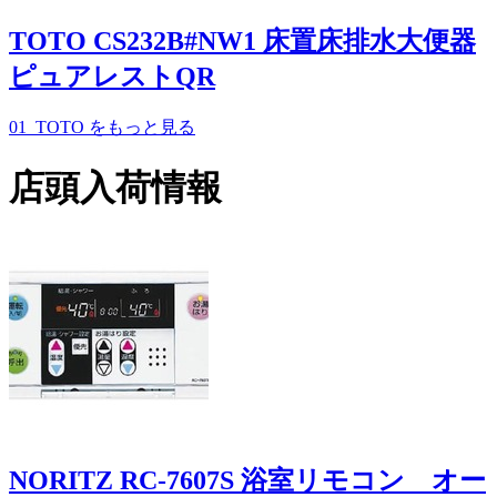
TOTO CS232B#NW1 床置床排水大便器
ピュアレストQR
01_TOTO
をもっと見る
店頭入荷情報
NORITZ RC-7607S 浴室リモコン オー