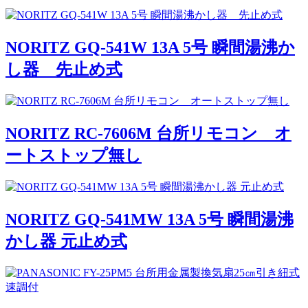
NORITZ GQ-541W 13A 5号 瞬間湯沸か
し器 先止め式
NORITZ RC-7606M 台所リモコン オ
ートストップ無し
NORITZ GQ-541MW 13A 5号 瞬間湯沸
かし器 元止め式