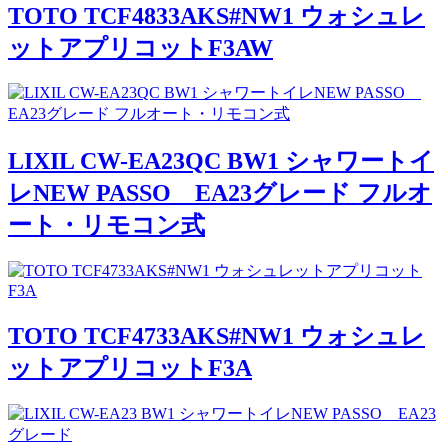
TOTO TCF4833AKS#NW1 ウォシュレ
ットアプリコットF3AW
LIXIL CW-EA23QC BW1 シャワートイ
レNEW PASSO EA23グレード フルオ
ート・リモコン式
TOTO TCF4733AKS#NW1 ウォシュレ
ットアプリコットF3A