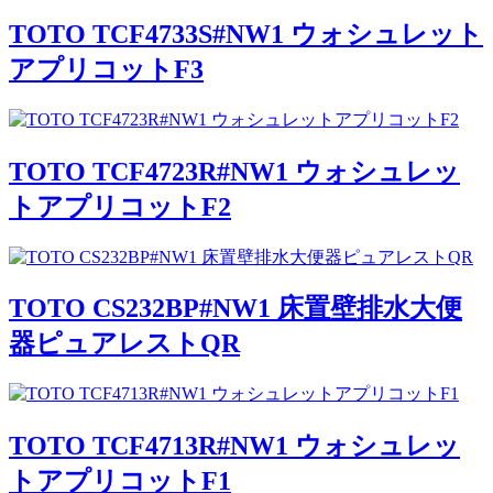
TOTO TCF4733S#NW1 ウォシュレット
アプリコットF3
TOTO TCF4723R#NW1 ウォシュレッ
トアプリコットF2
TOTO CS232BP#NW1 床置壁排水大便
器ピュアレストQR
TOTO TCF4713R#NW1 ウォシュレッ
トアプリコットF1