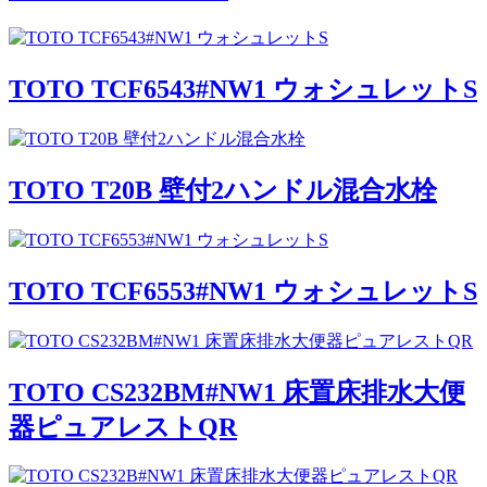
TOTO TCF6543#NW1 ウォシュレットS
TOTO T20B 壁付2ハンドル混合水栓
TOTO TCF6553#NW1 ウォシュレットS
TOTO CS232BM#NW1 床置床排水大便
器ピュアレストQR