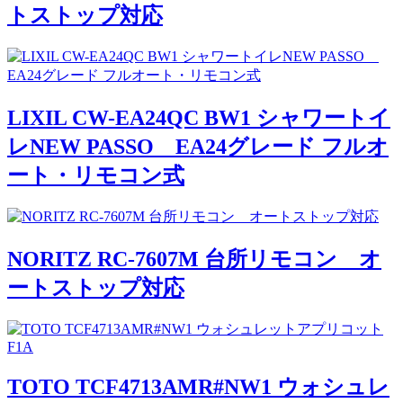
トストップ対応
LIXIL CW-EA24QC BW1 シャワートイ
レNEW PASSO EA24グレード フルオ
ート・リモコン式
NORITZ RC-7607M 台所リモコン オ
ートストップ対応
TOTO TCF4713AMR#NW1 ウォシュレ