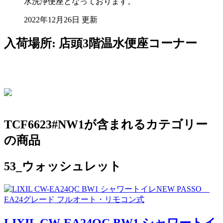
水洗浄便座となっております。
2022年12月26日 更新
入荷場所: 店頭3階温水便座コーナー
TCF6623#NW1が含まれるカテゴリー
の商品
53_ウォッシュレット