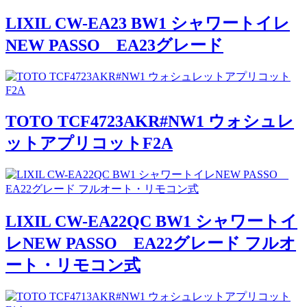
LIXIL CW-EA23 BW1 シャワートイレ
NEW PASSO EA23グレード
TOTO TCF4723AKR#NW1 ウォシュレ
ットアプリコットF2A
LIXIL CW-EA22QC BW1 シャワートイ
レNEW PASSO EA22グレード フルオ
ート・リモコン式