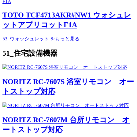
TOTO TCF4713AKR#NW1 ウォシュレ
ットアプリコットF1A
53_ウォッシュレット
をもっと見る
51_住宅設備機器
NORITZ RC-7607S 浴室リモコン オー
トストップ対応
NORITZ RC-7607M 台所リモコン オ
ートストップ対応