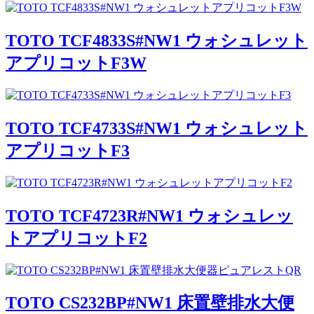
TOTO TCF4833S#NW1 ウォシュレット
アプリコットF3W
TOTO TCF4733S#NW1 ウォシュレット
アプリコットF3
TOTO TCF4723R#NW1 ウォシュレッ
トアプリコットF2
TOTO CS232BP#NW1 床置壁排水大便