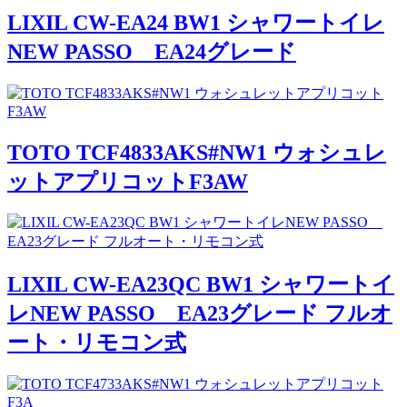
LIXIL CW-EA24 BW1 シャワートイレ
NEW PASSO EA24グレード
TOTO TCF4833AKS#NW1 ウォシュレ
ットアプリコットF3AW
LIXIL CW-EA23QC BW1 シャワートイ
レNEW PASSO EA23グレード フルオ
ート・リモコン式