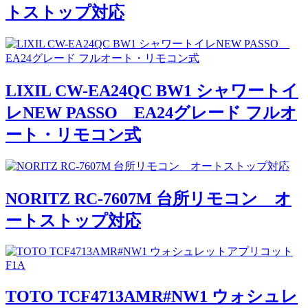
トストップ対応
LIXIL CW-EA24QC BW1 シャワートイ
レNEW PASSO EA24グレード フルオ
ート・リモコン式
NORITZ RC-7607M 台所リモコン オ
ートストップ対応
TOTO TCF4713AMR#NW1 ウォシュレ