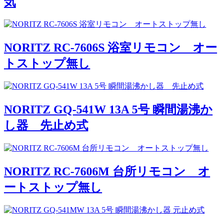
気
NORITZ RC-7606S 浴室リモコン オー
トストップ無し
NORITZ GQ-541W 13A 5号 瞬間湯沸か
し器 先止め式
NORITZ RC-7606M 台所リモコン オ
ートストップ無し