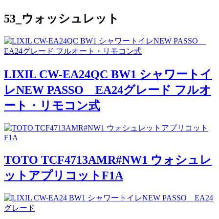
53_ウォッシュレット
LIXIL CW-EA24QC BW1 シャワートイ
レNEW PASSO EA24グレード フルオ
ート・リモコン式
TOTO TCF4713AMR#NW1 ウォシュレ
ットアプリコットF1A