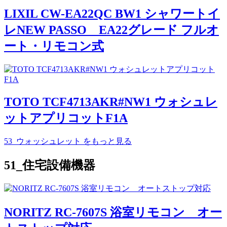
LIXIL CW-EA22QC BW1 シャワートイ
レNEW PASSO EA22グレード フルオ
ート・リモコン式
TOTO TCF4713AKR#NW1 ウォシュレ
ットアプリコットF1A
53_ウォッシュレット
をもっと見る
51_住宅設備機器
NORITZ RC-7607S 浴室リモコン オー