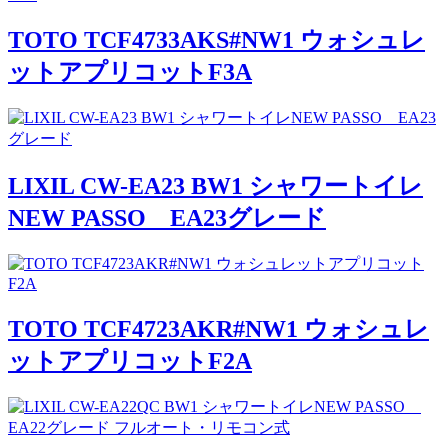
TOTO TCF4733AKS#NW1 ウォシュレ
ットアプリコットF3A
LIXIL CW-EA23 BW1 シャワートイレ
NEW PASSO EA23グレード
TOTO TCF4723AKR#NW1 ウォシュレ
ットアプリコットF2A