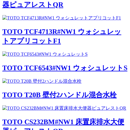
器ピュアレストQR
TOTO TCF4713R#NW1 ウォシュレッ
トアプリコットF1
TOTO TCF6543#NW1 ウォシュレットS
TOTO T20B 壁付2ハンドル混合水栓
TOTO CS232BM#NW1 床置床排水大便