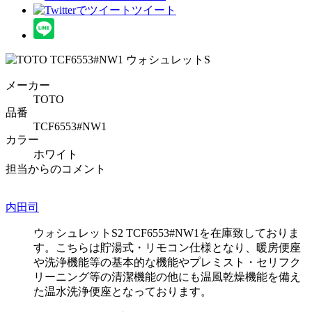
ツイート
メーカー
TOTO
品番
TCF6553#NW1
カラー
ホワイト
担当からのコメント
内田司
ウォシュレットS2 TCF6553#NW1を在庫致しておりま
す。こちらは貯湯式・リモコン仕様となり、暖房便座
や洗浄機能等の基本的な機能やプレミスト・セリフク
リーニング等の清潔機能の他にも温風乾燥機能を備え
た温水洗浄便座となっております。