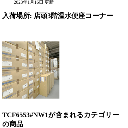
2023年1月16日 更新
入荷場所: 店頭3階温水便座コーナー
TCF6553#NW1が含まれるカテゴリー
の商品