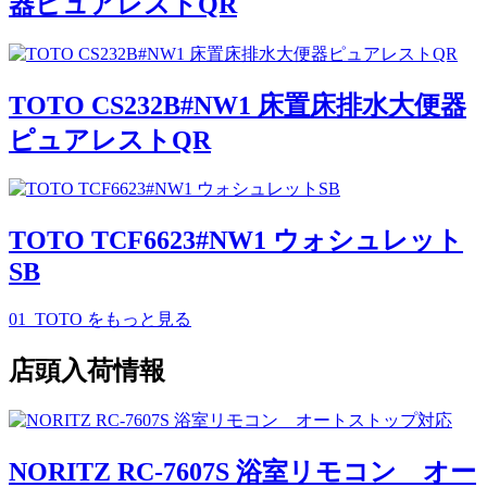
器ピュアレストQR
TOTO CS232B#NW1 床置床排水大便器
ピュアレストQR
TOTO TCF6623#NW1 ウォシュレット
SB
01_TOTO
をもっと見る
店頭入荷情報
NORITZ RC-7607S 浴室リモコン オー