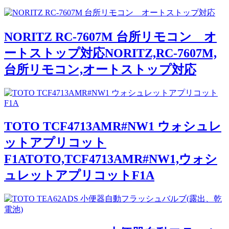
NORITZ RC-7607M 台所リモコン オ
ートストップ対応NORITZ,RC-7607M,
台所リモコン,オートストップ対応
TOTO TCF4713AMR#NW1 ウォシュレ
ットアプリコット
F1ATOTO,TCF4713AMR#NW1,ウォシ
ュレットアプリコットF1A