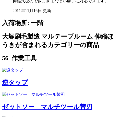
伸縮式なのでさまざまな使い勝手に対応できます。
2011年11月16日 更新
入荷場所: 一階
大塚刷毛製造 マルテーブルーム 伸縮ほ
うきが含まれるカテゴリーの商品
56_作業工具
逆タップ
ゼットソー マルチツール替刃