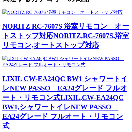
NORITZ RC-7607S 浴室リモコン オー
トストップ対応NORITZ,RC-7607S,浴室
リモコン,オートストップ対応
LIXIL CW-EA24QC BW1 シャワートイ
レNEW PASSO EA24グレード フルオ
ート・リモコン式LIXIL,CW-EA24QC
BW1,シャワートイレNEW PASSO
EA24グレード フルオート・リモコン
式