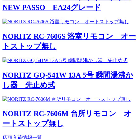
NEW PASSO EA24グレード
NORITZ RC-7606S 浴室リモコン オー
トストップ無し
NORITZ GQ-541W 13A 5号 瞬間湯沸か
し器 先止め式
NORITZ RC-7606M 台所リモコン オ
ートストップ無し
店頭入荷情報一覧