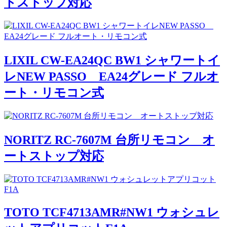
トストップ対応
LIXIL CW-EA24QC BW1 シャワートイ
レNEW PASSO EA24グレード フルオ
ート・リモコン式
NORITZ RC-7607M 台所リモコン オ
ートストップ対応
TOTO TCF4713AMR#NW1 ウォシュレ