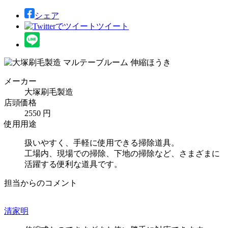
シェア
ツイート
メーカー
大塚刷毛製造
店頭価格
2550 円
使用用途
扱いやすく、手軽に使用できる掃除道具。
工場内、現場での掃除、下地の掃除など、さまざまに
活躍する便利な道具です。
担当からのコメント
清家明