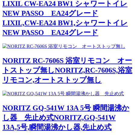
LIXIL CW-EA24 BW1 シャワートイレ
NEW PASSO EA24グレード
LIXIL,CW-EA24 BW1,シャワートイレ
NEW PASSO EA24グレード
NORITZ RC-7606S 浴室リモコン オー
トストップ無しNORITZ,RC-7606S,浴室
リモコン,オートストップ無し
NORITZ GQ-541W 13A 5号 瞬間湯沸か
し器 先止め式NORITZ,GQ-541W
13A,5号,瞬間湯沸かし器,先止め式