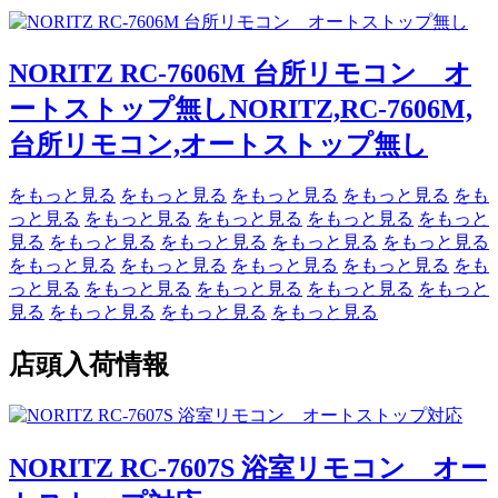
NORITZ RC-7606M 台所リモコン オ
ートストップ無しNORITZ,RC-7606M,
台所リモコン,オートストップ無し
をもっと見る
をもっと見る
をもっと見る
をもっと見る
をも
っと見る
をもっと見る
をもっと見る
をもっと見る
をもっと
見る
をもっと見る
をもっと見る
をもっと見る
をもっと見る
をもっと見る
をもっと見る
をもっと見る
をもっと見る
をも
っと見る
をもっと見る
をもっと見る
をもっと見る
をもっと
見る
をもっと見る
をもっと見る
をもっと見る
店頭入荷情報
NORITZ RC-7607S 浴室リモコン オー