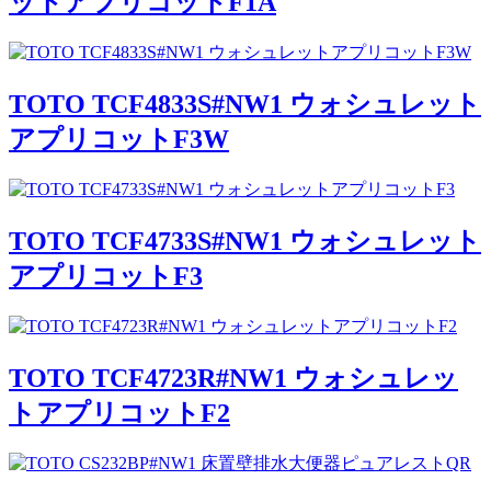
ットアプリコットF1A
TOTO TCF4833S#NW1 ウォシュレット
アプリコットF3W
TOTO TCF4733S#NW1 ウォシュレット
アプリコットF3
TOTO TCF4723R#NW1 ウォシュレッ
トアプリコットF2