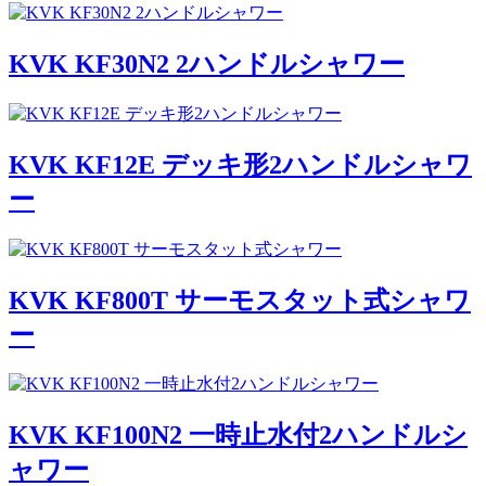
KVK KF30N2 2ハンドルシャワー
KVK KF12E デッキ形2ハンドルシャワ
ー
KVK KF800T サーモスタット式シャワ
ー
KVK KF100N2 一時止水付2ハンドルシ
ャワー