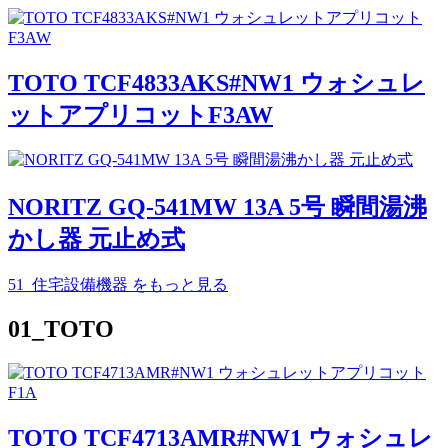
TOTO TCF4833AKS#NW1 ウォシュレ
ットアプリコットF3AW
NORITZ GQ-541MW 13A 5号 瞬間湯沸
かし器 元止め式
51_住宅設備機器
をもっと見る
01_TOTO
TOTO TCF4713AMR#NW1 ウォシュレ