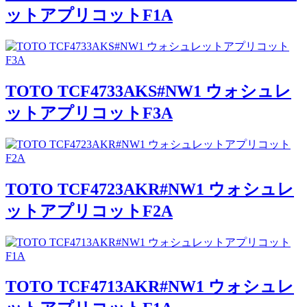
ットアプリコットF1A
TOTO TCF4733AKS#NW1 ウォシュレ
ットアプリコットF3A
TOTO TCF4723AKR#NW1 ウォシュレ
ットアプリコットF2A
TOTO TCF4713AKR#NW1 ウォシュレ