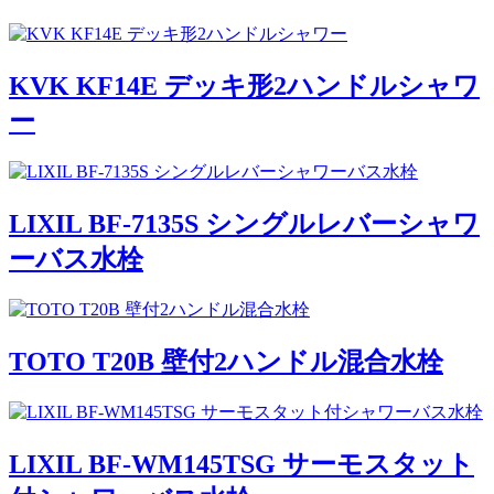
KVK KF14E デッキ形2ハンドルシャワ
ー
LIXIL BF-7135S シングルレバーシャワ
ーバス水栓
TOTO T20B 壁付2ハンドル混合水栓
LIXIL BF-WM145TSG サーモスタット