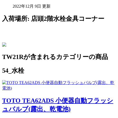
2022年12月 9日 更新
入荷場所: 店頭2階水栓金具コーナー
TW21Rが含まれるカテゴリーの商品
54_水栓
TOTO TEA62ADS 小便器自動フラッシ
ュバルブ(露出、乾電池)