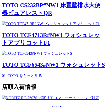
TOTO CS232BP#NW1 床置壁排水大便
器ピュアレストQR
TOTO TCF4713R#NW1 ウォシュレッ
トアプリコットF1
TOTO TCF6543#NW1 ウォシュレットS
01_TOTO
をもっと見る
店頭入荷情報