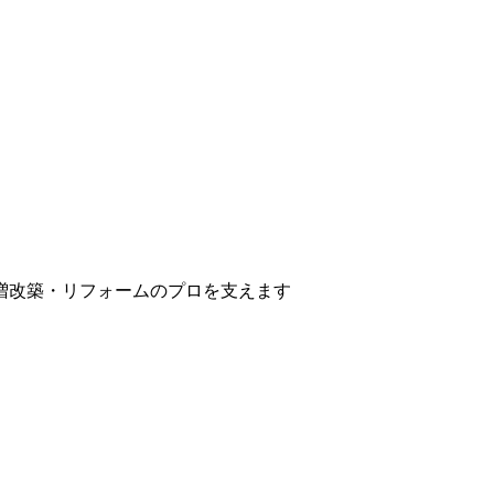
増改築・リフォームのプロを支えます