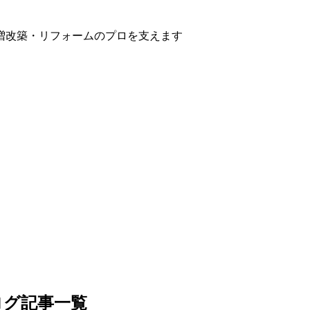
増改築・リフォームのプロを支えます
ログ記事一覧