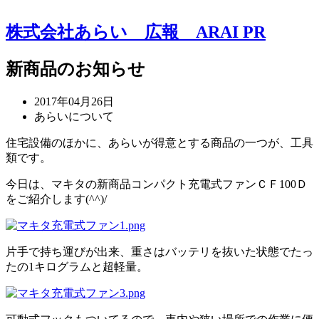
株式会社あらい 広報
ARAI PR
新商品のお知らせ
2017年04月26日
あらいについて
住宅設備のほかに、あらいが得意とする商品の一つが、工具
類です。
今日は、マキタの新商品コンパクト充電式ファンＣＦ100Ｄ
をご紹介します(^^)/
片手で持ち運びが出来、重さはバッテリを抜いた状態でたっ
たの1キログラムと超軽量。