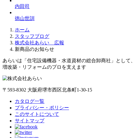
内田司
徳山世訓
ホーム
スタッフブログ
株式会社あらい 広報
新商品のお知らせ
あらいは「住宅設備機器・水道資材の総合卸商社」として、
増改築・リフォームのプロを支えます
〒593-8302 大阪府堺市西区北条町1-30-15
カタログ一覧
プライバシー・ポリシー
このサイトについて
サイトマップ