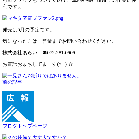
可動式フックもついてるので、車内や狭い場所での作業に便
利ですよ。
発売は5月の予定です。
気になった方は、営業までお問い合わせください。
株式会社あらい ☎072-281-0909
お電話おまちしてまーす(^_-)-☆
前の記事
ブログトップページ