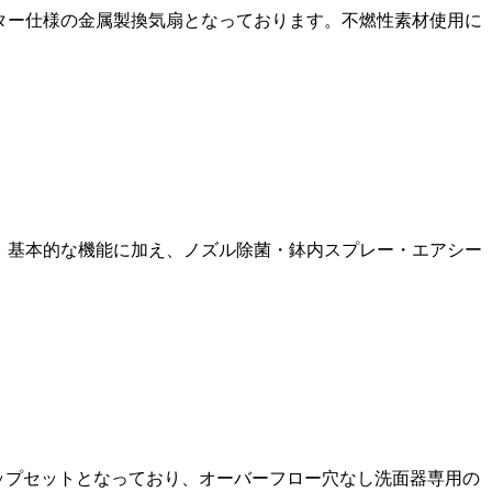
シャッター仕様の金属製換気扇となっております。不燃性素材使用に
となり、基本的な機能に加え、ノズル除菌・鉢内スプレー・エアシー
トラップセットとなっており、オーバーフロー穴なし洗面器専用の