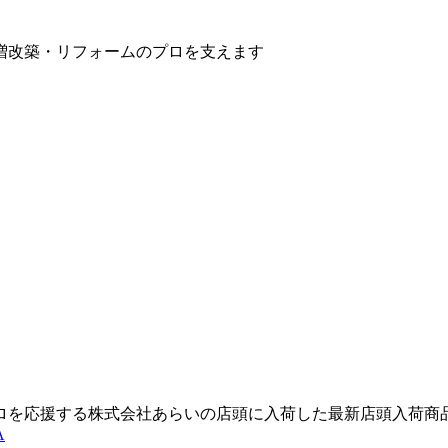
増改築・リフォームのプロを支えます
ロを応援する株式会社あらいの店頭に入荷した最新店頭入荷商