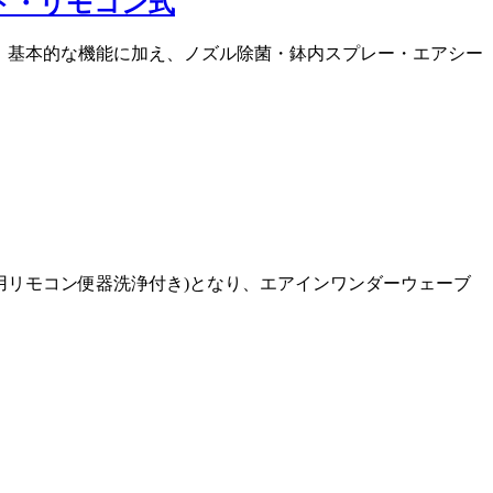
オート・リモコン式
となり、基本的な機能に加え、ノズル除菌・鉢内スプレー・エアシー
浄便器用リモコン便器洗浄付き)となり、エアインワンダーウェーブ