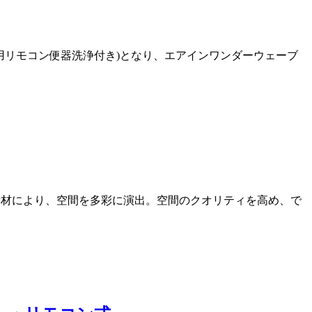
浄便器用リモコン便器洗浄付き)となり、エアインワンダーウェーブ
かれた素材により、空間を多彩に演出。空間のクオリティを高め、で