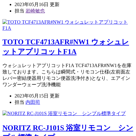
2023年05月16日 更新
担当
岩崎敏也
TOTO TCF4713AFR#NW1 ウォシュレ
ットアプリコットF1A
ウォシュレットアプリコットF1A TCF4713AFR#NW1を在庫
致しております。こちらは瞬間式・リモコン仕様(左前面左
レバー密結便器用リモコン便器洗浄付き)となり、エアイン
ワンダーウェーブ洗浄機能
2023年05月15日 更新
担当
内田司
NORITZ RC-J101S 浴室リモコン シン