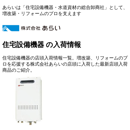
あらいは「住宅設備機器・水道資材の総合卸商社」として、
増改築・リフォームのプロを支えます
住宅設備機器 の入荷情報
住宅設備機器の店頭入荷情報一覧。増改築、リフォームのプ
ロを応援する株式会社あらいの店頭に入荷した最新店頭入荷
商品のご紹介。