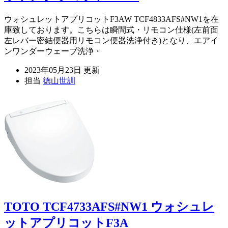
ウォシュレットアプリコットF3AW TCF4833AFS#NW1を在
庫致しております。こちらは瞬間式・リモコン仕様(左前面
左レバー密結便器用リモコン便器洗浄付き)となり、エアイ
ンワンダーウェーブ洗浄・
2023年05月23日 更新
担当
徳山世訓
TOTO TCF4733AFS#NW1 ウォシュレ
ットアプリコットF3A