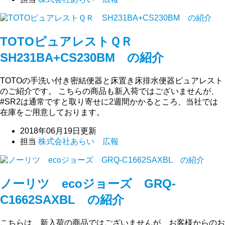
TOTOピュアレストＱＲ
SH231BA+CS230BM の紹介
TOTOの手洗い付き密結便器と床置き床排水便器ピュアレスト
のご紹介です。 こちらの商品も新入荷ではございませんが、
#SR2は通常ですと取り寄せに2週間かかるところ、当社では
在庫をご用意しております。
2018年06月19日更新
担当
株式会社あらい 広報
ノーリツ ecoジョーズ GRQ-
C1662SAXBL の紹介
こちらは、新入荷の商品ではございませんが、お客様からのお