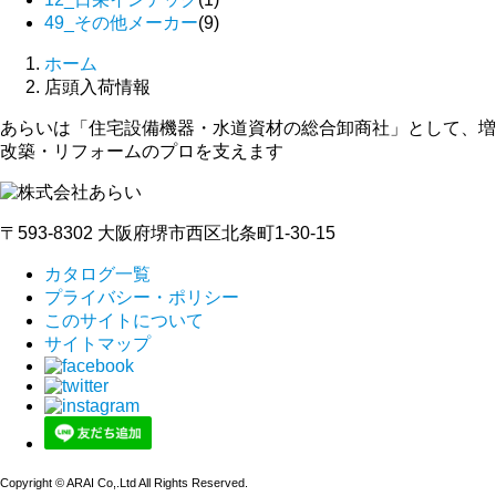
49_その他メーカー
(9)
ホーム
店頭入荷情報
あらいは「住宅設備機器・水道資材の総合卸商社」として、増
改築・リフォームのプロを支えます
〒593-8302 大阪府堺市西区北条町1-30-15
カタログ一覧
プライバシー・ポリシー
このサイトについて
サイトマップ
Copyright © ARAI Co,.Ltd All Rights Reserved.