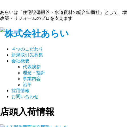
あらいは「住宅設備機器・水道資材の総合卸商社」として、増
改築・リフォームのプロを支えます
４つのこだわり
新規取引先募集
会社概要
代表挨拶
理念・指針
事業内容
沿革
採用情報
お問い合わせ
店頭入荷情報