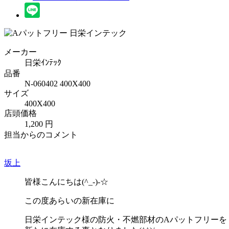
メーカー
日栄ｲﾝﾃｯｸ
品番
N-060402 400X400
サイズ
400X400
店頭価格
1,200 円
担当からのコメント
坂上
皆様こんにちは(^_-)-☆
この度あらいの新在庫に
日栄インテック様の防火・不燃部材のAパットフリーを