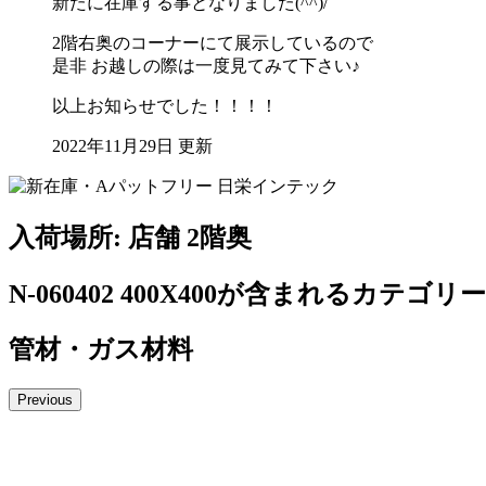
新たに在庫する事となりました(^^)/
2階右奥のコーナーにて展示しているので
是非 お越しの際は一度見てみて下さい♪
以上お知らせでした！！！！
2022年11月29日 更新
入荷場所: 店舗 2階奥
N-060402 400X400が含まれるカテゴ
管材・ガス材料
Previous