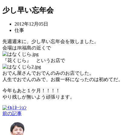
少し早い忘年会
2012年12月05日
仕事
先週週末に、少し早い忘年会を致しました。
会場はJR福島の近くで
『花くじら』 というお店で
おでん屋さんでおでんのみのお店でした。
人生でおでんのみで、お腹一杯になったのは初めてだ。
今年もあと１ケ月！！！！
やり残しが無いよう頑張ります。
前の記事