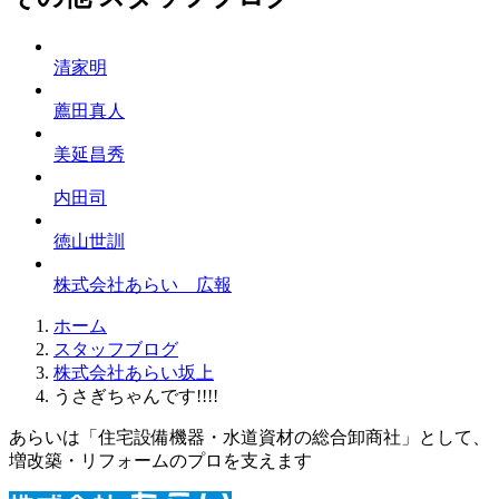
清家明
薦田真人
美延昌秀
内田司
徳山世訓
株式会社あらい 広報
ホーム
スタッフブログ
株式会社あらい坂上
うさぎちゃんです!!!!
あらいは「住宅設備機器・水道資材の総合卸商社」として、
増改築・リフォームのプロを支えます