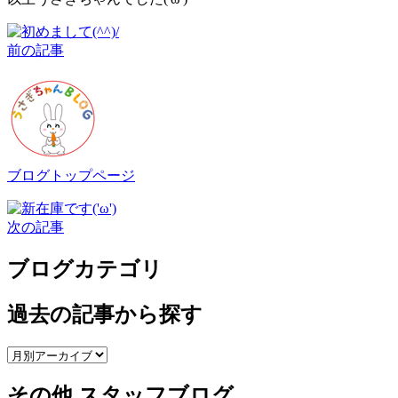
前の記事
ブログトップページ
次の記事
ブログカテゴリ
過去の記事から探す
その他 スタッフブログ