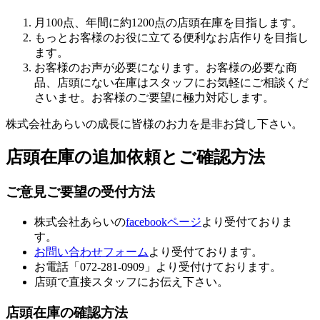
月100点、年間に約1200点の店頭在庫を目指します。
もっとお客様のお役に立てる便利なお店作りを目指し
ます。
お客様のお声が必要になります。お客様の必要な商
品、店頭にない在庫はスタッフにお気軽にご相談くだ
さいませ。お客様のご要望に極力対応します。
株式会社あらいの成長に皆様のお力を是非お貸し下さい。
店頭在庫の追加依頼とご確認方法
ご意見ご要望の受付方法
株式会社あらいの
facebookページ
より受付ておりま
す。
お問い合わせフォーム
より受付ております。
お電話「072-281-0909」より受付けております。
店頭で直接スタッフにお伝え下さい。
店頭在庫の確認方法