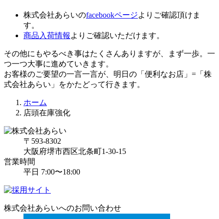
株式会社あらいの
facebookページ
よりご確認頂けま
す。
商品入荷情報
よりご確認いただけます。
その他にもやるべき事はたくさんありますが、まず一歩。一
つ一つ大事に進めていきます。
お客様のご要望の一言一言が、明日の「便利なお店」=「株
式会社あらい」をかたどって行きます。
ホーム
店頭在庫強化
〒593-8302
大阪府堺市西区北条町1-30-15
営業時間
平日
7:00〜18:00
株式会社あらいへのお問い合わせ