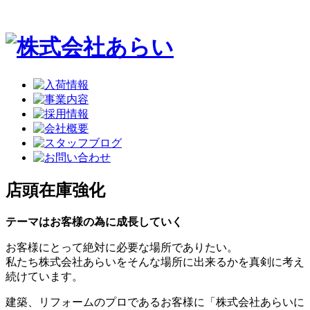
店頭在庫強化
テーマはお客様の為に成長していく
お客様にとって絶対に必要な場所でありたい。
私たち株式会社あらいをそんな場所に出来るかを真剣に考え
続けています。
建築、リフォームのプロであるお客様に「株式会社あらいに