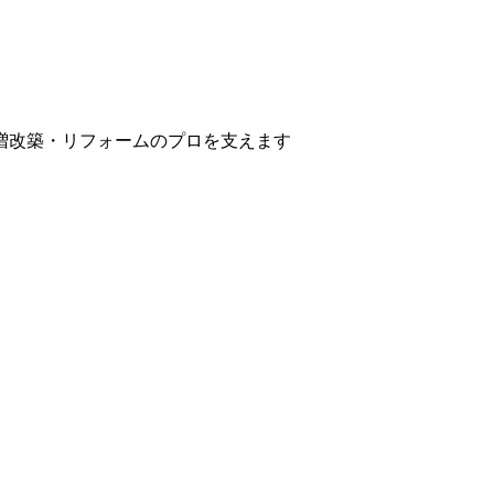
増改築・リフォームのプロを支えます