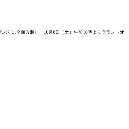
ぶりに全面改装し、10月8日（土）午前10時よりグランドオ