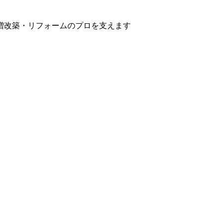
増改築・リフォームのプロを支えます