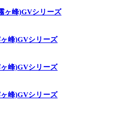
ン(霧ヶ峰)GVシリーズ
(霧ヶ峰)GVシリーズ
(霧ヶ峰)GVシリーズ
(霧ヶ峰)GVシリーズ