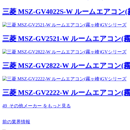
三菱 MSZ-GV4022S-W ルームエアコ
三菱 MSZ-GV2521-W ルームエアコン
三菱 MSZ-GV2822-W ルームエアコン
三菱 MSZ-GV2222-W ルームエアコン
49_その他メーカー
をもっと見る
前の業界情報