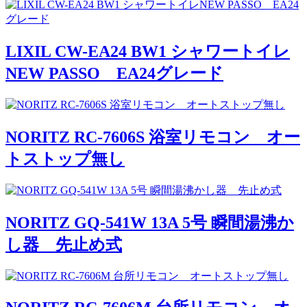
LIXIL CW-EA24 BW1 シャワートイレ
NEW PASSO EA24グレード
NORITZ RC-7606S 浴室リモコン オー
トストップ無し
NORITZ GQ-541W 13A 5号 瞬間湯沸か
し器 先止め式