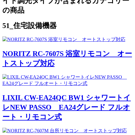
イト調光タイプが含まれるカテゴリー
の商品
51_住宅設備機器
NORITZ RC-7607S 浴室リモコン オー
トストップ対応
LIXIL CW-EA24QC BW1 シャワートイ
レNEW PASSO EA24グレード フルオ
ート・リモコン式