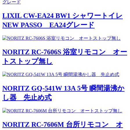
LIXIL CW-EA24 BW1 シャワートイレ
NEW PASSO EA24グレード
NORITZ RC-7606S 浴室リモコン オー
トストップ無し
NORITZ GQ-541W 13A 5号 瞬間湯沸か
し器 先止め式
NORITZ RC-7606M 台所リモコン オ