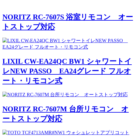
NORITZ RC-7607S 浴室リモコン オー
トストップ対応
LIXIL CW-EA24QC BW1 シャワートイ
レNEW PASSO EA24グレード フルオ
ート・リモコン式
NORITZ RC-7607M 台所リモコン オ
ートストップ対応